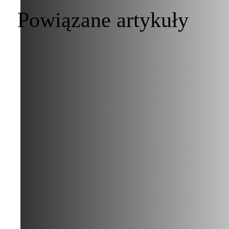
Powiązane artykuły