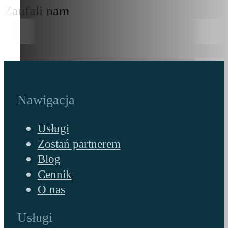
Zaufali nam
Nawigacja
Usługi
Zostań partnerem
Blog
Cennik
O nas
Usługi