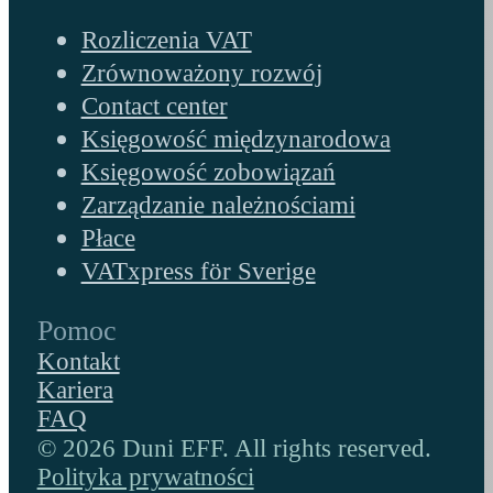
Rozliczenia VAT
Zrównoważony rozwój
Contact center
Księgowość międzynarodowa
Księgowość zobowiązań
Zarządzanie należnościami
Płace
VATxpress för Sverige
Pomoc
Kontakt
Kariera
FAQ
© 2026 Duni EFF. All rights reserved.
Polityka prywatności