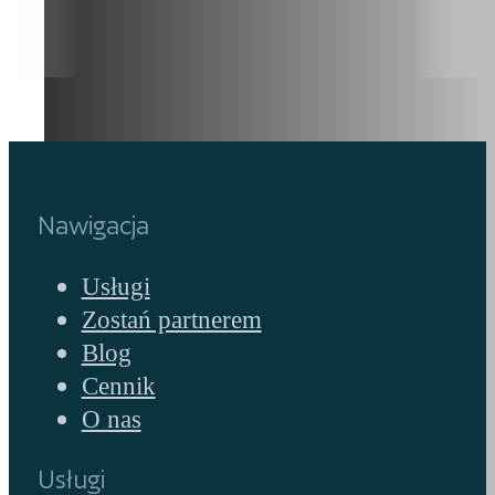
Nawigacja
Usługi
Zostań partnerem
Blog
Cennik
O nas
Usługi