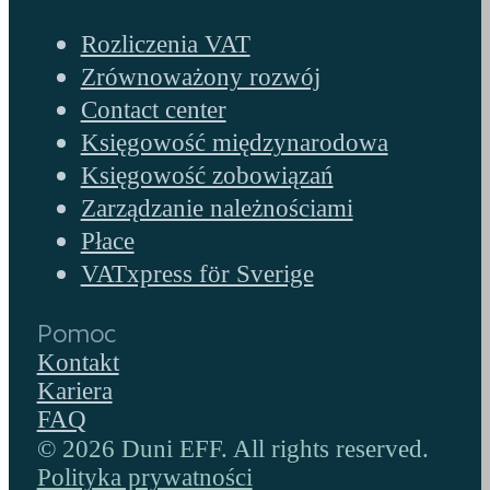
Rozliczenia VAT
Zrównoważony rozwój
Contact center
Księgowość międzynarodowa
Księgowość zobowiązań
Zarządzanie należnościami
Płace
VATxpress för Sverige
Pomoc
Kontakt
Kariera
FAQ
© 2026 Duni EFF. All rights reserved.
Polityka prywatności