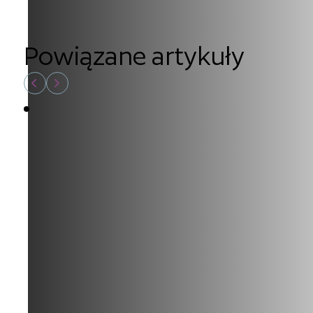
Powiązane artykuły