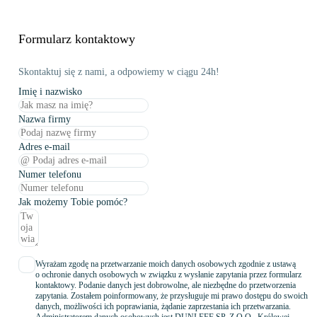
Formularz kontaktowy
Skontaktuj się z nami, a odpowiemy w ciągu 24h!
Imię i nazwisko
Nazwa firmy
Adres e-mail
Numer telefonu
Jak możemy Tobie pomóc?
Wyrażam zgodę na przetwarzanie moich danych osobowych zgodnie z ustawą
o ochronie danych osobowych w związku z wysłanie zapytania przez formularz
kontaktowy. Podanie danych jest dobrowolne, ale niezbędne do przetworzenia
zapytania. Zostałem poinformowany, że przysługuje mi prawo dostępu do swoich
danych, możliwości ich poprawiania, żądanie zaprzestania ich przetwarzania.