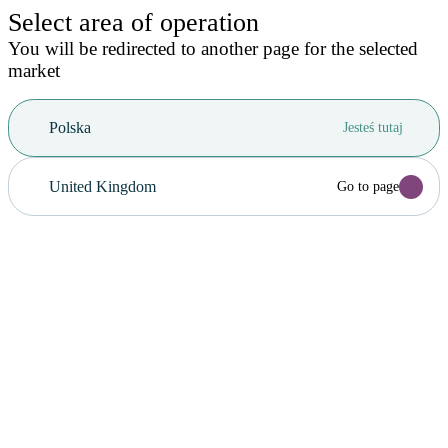
Select area of operation
You will be redirected to another page for the selected
market
Polska
Jesteś tutaj
United Kingdom
Go to page
Anuluj