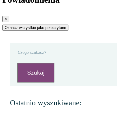
×
Oznacz wszystkie jako przeczytane
Szukaj
Ostatnio wyszukiwane: