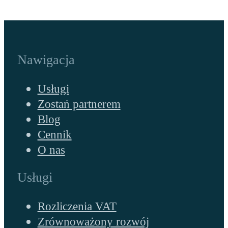
Nawigacja
Usługi
Zostań partnerem
Blog
Cennik
O nas
Usługi
Rozliczenia VAT
Zrównoważony rozwój