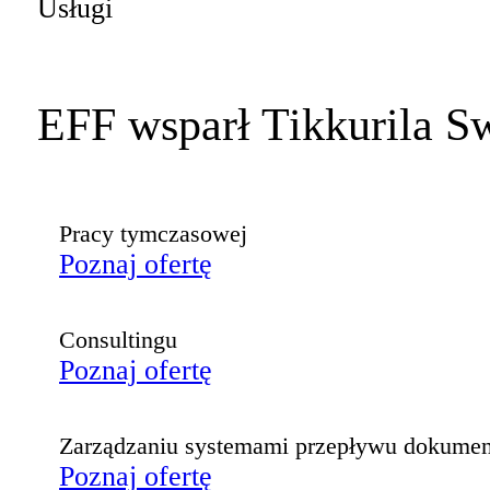
Usługi
EFF wsparł Tikkurila S
Pracy tymczasowej
Poznaj ofertę
Consultingu
Poznaj ofertę
Zarządzaniu systemami przepływu dokume
Poznaj ofertę