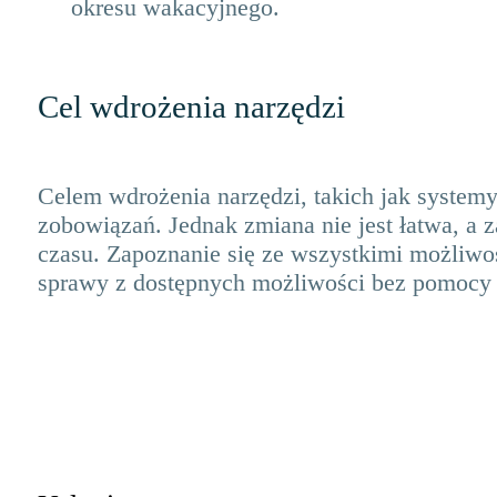
okresu wakacyjnego.
Cel wdrożenia narzędzi
Celem wdrożenia narzędzi, takich jak systemy 
zobowiązań. Jednak zmiana nie jest łatwa, 
czasu. Zapoznanie się ze wszystkimi możliwo
sprawy z dostępnych możliwości bez pomocy