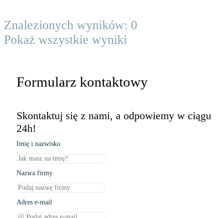
Znalezionych wyników:
0
Pokaż wszystkie wyniki
Formularz kontaktowy
Skontaktuj się z nami, a odpowiemy w ciągu
24h!
Imię i nazwisko
Nazwa firmy
Adres e-mail