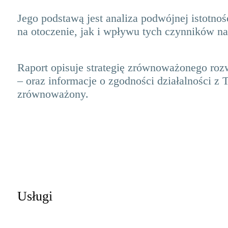
Jego podstawą jest analiza podwójnej istotno
na otoczenie, jak i wpływu tych czynników n
Raport opisuje strategię zrównoważonego roz
– oraz informacje o zgodności działalności z
zrównoważony.
Usługi