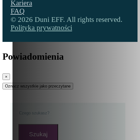
Kariera
FAQ
© 2026 Duni EFF. All rights reserved.
Polityka prywatności
Powiadomienia
×
Oznacz wszystkie jako przeczytane
Szukaj