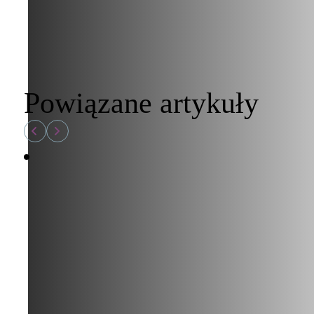
Powiązane artykuły