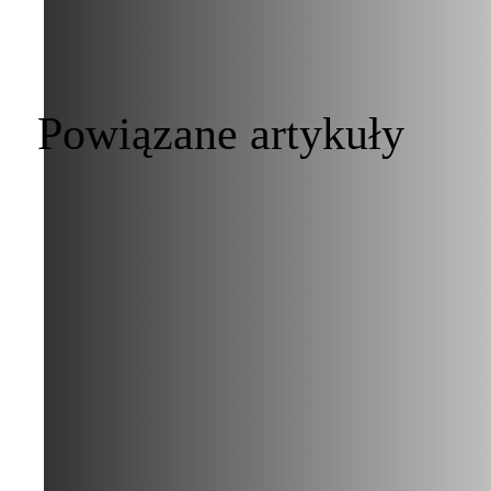
Powiązane artykuły