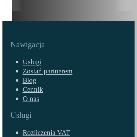
Nawigacja
Usługi
Zostań partnerem
Blog
Cennik
O nas
Usługi
Rozliczenia VAT