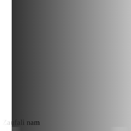
Zaufali nam