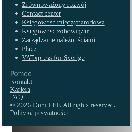
Zrównoważony rozwój
Contact center
Księgowość międzynarodowa
Księgowość zobowiązań
Zarządzanie należnościami
Płace
VATxpress för Sverige
Pomoc
Kontakt
Kariera
FAQ
© 2026 Duni EFF. All rights reserved.
Polityka prywatności