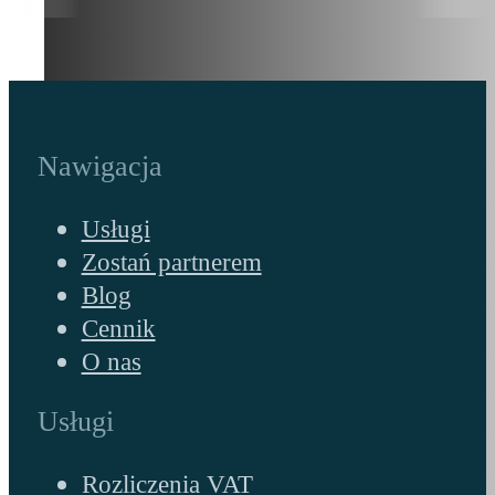
Nawigacja
Usługi
Zostań partnerem
Blog
Cennik
O nas
Usługi
Rozliczenia VAT