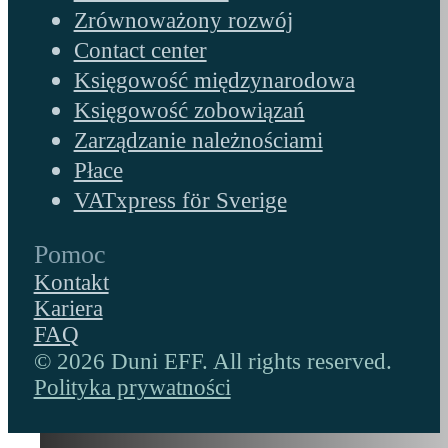
Zrównoważony rozwój
Contact center
Księgowość międzynarodowa
Księgowość zobowiązań
Zarządzanie należnościami
Płace
VATxpress för Sverige
Pomoc
Kontakt
Kariera
FAQ
© 2026 Duni EFF. All rights reserved.
Polityka prywatności