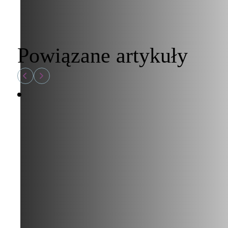
Powiązane artykuły