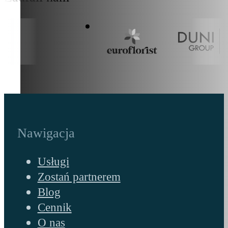
Nawigacja
Usługi
Zostań partnerem
Blog
Cennik
O nas