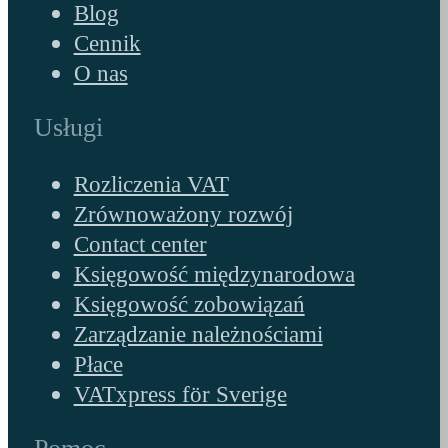
Blog
Cennik
O nas
Usługi
Rozliczenia VAT
Zrównoważony rozwój
Contact center
Księgowość międzynarodowa
Księgowość zobowiązań
Zarządzanie należnościami
Płace
VATxpress för Sverige