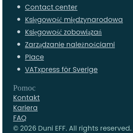
Contact center
Księgowość międzynarodowa
Księgowość zobowiązań
Zarządzanie należnościami
Płace
VATxpress för Sverige
Pomoc
Kontakt
Kariera
FAQ
© 2026 Duni EFF. All rights reserved.