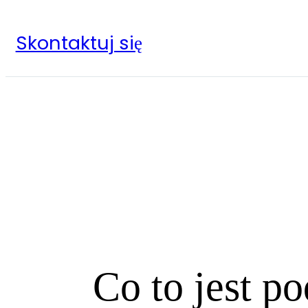
Skontaktuj się
Co to jest p