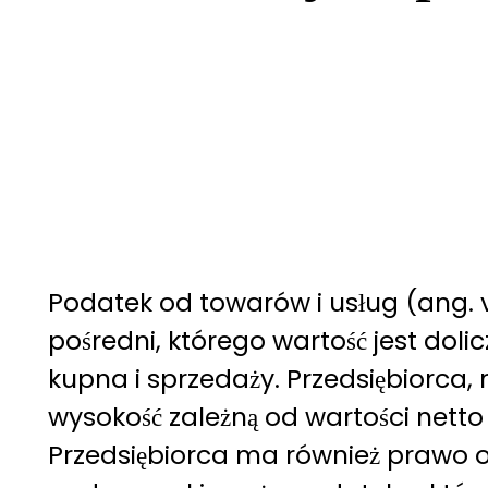
Podatek od towarów i usług (ang.
pośredni, którego wartość jest doli
kupna i sprzedaży. Przedsiębiorca, 
wysokość zależną od wartości netto
Przedsiębiorca ma również prawo 