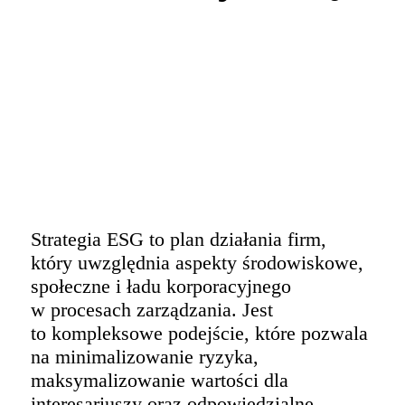
Strategia ESG to plan działania firm,
który uwzględnia aspekty środowiskowe,
społeczne i ładu korporacyjnego
w procesach zarządzania. Jest
to kompleksowe podejście, które pozwala
na minimalizowanie ryzyka,
maksymalizowanie wartości dla
interesariuszy oraz odpowiedzialne