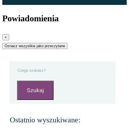
Powiadomienia
×
Oznacz wszystkie jako przeczytane
Szukaj
Ostatnio wyszukiwane: