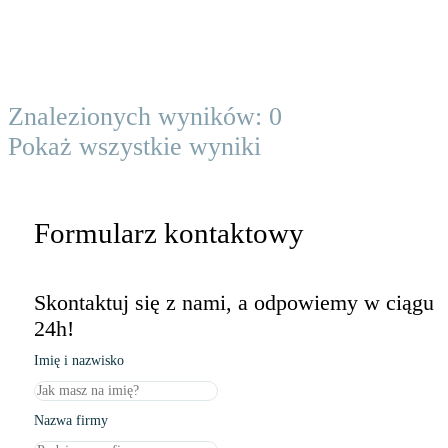
Znalezionych wyników:
0
Pokaż wszystkie wyniki
Formularz kontaktowy
Skontaktuj się z nami, a odpowiemy w ciągu
24h!
Imię i nazwisko
Nazwa firmy