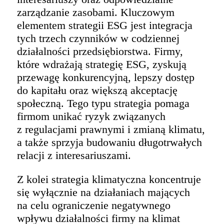
zarządzanie zasobami. Kluczowym
elementem strategii ESG jest integracja
tych trzech czynników w codziennej
działalności przedsiębiorstwa. Firmy,
które wdrażają strategię ESG, zyskują
przewagę konkurencyjną, lepszy dostęp
do kapitału oraz większą akceptację
społeczną. Tego typu strategia pomaga
firmom unikać ryzyk związanych
z regulacjami prawnymi i zmianą klimatu,
a także sprzyja budowaniu długotrwałych
relacji z interesariuszami.
Z kolei strategia klimatyczna koncentruje
się wyłącznie na działaniach mających
na celu ograniczenie negatywnego
wpływu działalności firmy na klimat