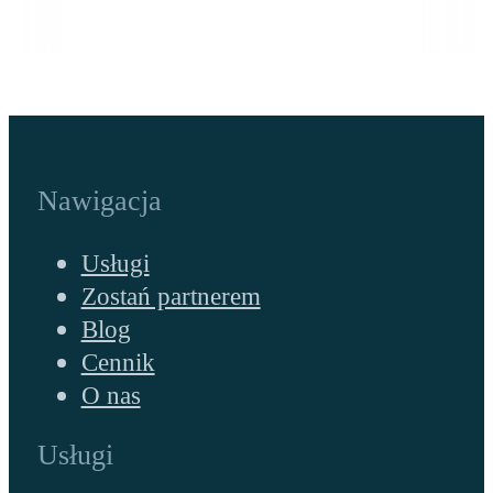
Nawigacja
Usługi
Zostań partnerem
Blog
Cennik
O nas
Usługi