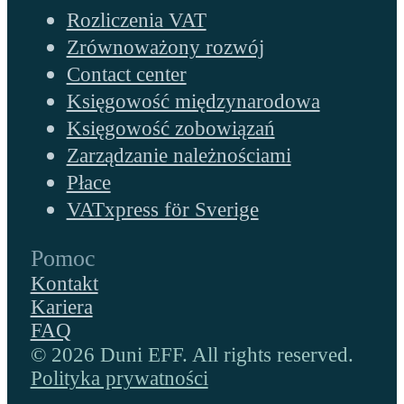
Rozliczenia VAT
Zrównoważony rozwój
Contact center
Księgowość międzynarodowa
Księgowość zobowiązań
Zarządzanie należnościami
Płace
VATxpress för Sverige
Pomoc
Kontakt
Kariera
FAQ
© 2026 Duni EFF. All rights reserved.
Polityka prywatności