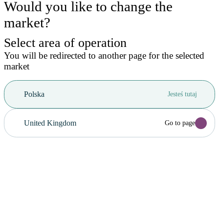
Would you like to change the
market?
Select area of operation
You will be redirected to another page for the selected
market
Polska
Jesteś tutaj
United Kingdom
Go to page
Anuluj