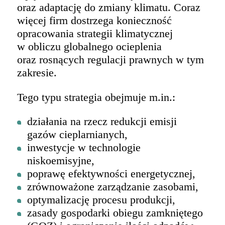
oraz adaptację do zmiany klimatu. Coraz
więcej firm dostrzega konieczność
opracowania strategii klimatycznej
w obliczu globalnego ocieplenia
oraz rosnących regulacji prawnych w tym
zakresie.
Tego typu strategia obejmuje m.in.:
działania na rzecz redukcji emisji
gazów cieplarnianych,
inwestycje w technologie
niskoemisyjne,
poprawę efektywności energetycznej,
zrównoważone zarządzanie zasobami,
optymalizację procesu produkcji,
zasady gospodarki obiegu zamkniętego