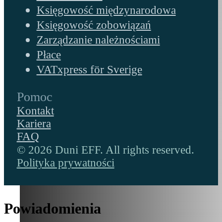
Księgowość międzynarodowa
Księgowość zobowiązań
Zarządzanie należnościami
Płace
VATxpress för Sverige
Pomoc
Kontakt
Kariera
FAQ
© 2026 Duni EFF. All rights reserved.
Polityka prywatności
Powiadomienia