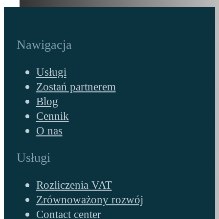
Nawigacja
Usługi
Zostań partnerem
Blog
Cennik
O nas
Usługi
Rozliczenia VAT
Zrównoważony rozwój
Contact center