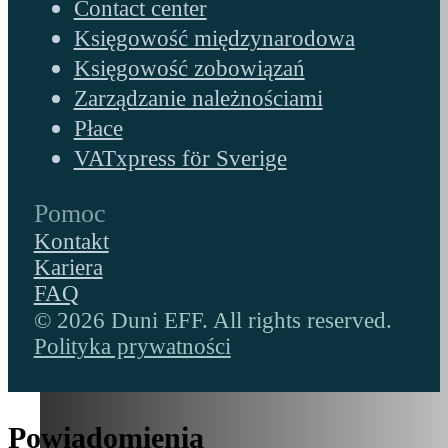
Contact center
Księgowość międzynarodowa
Księgowość zobowiązań
Zarządzanie należnościami
Płace
VATxpress för Sverige
Pomoc
Kontakt
Kariera
FAQ
© 2026 Duni EFF. All rights reserved.
Polityka prywatności
Powiadomienia