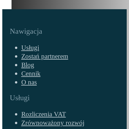
Nawigacja
Usługi
Zostań partnerem
Blog
Cennik
O nas
Usługi
Rozliczenia VAT
Zrównoważony rozwój