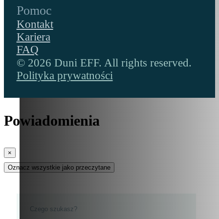
Pomoc
Kontakt
Kariera
FAQ
© 2026 Duni EFF. All rights reserved.
Polityka prywatności
Powiadomienia
×
Oznacz wszystkie jako przeczytane