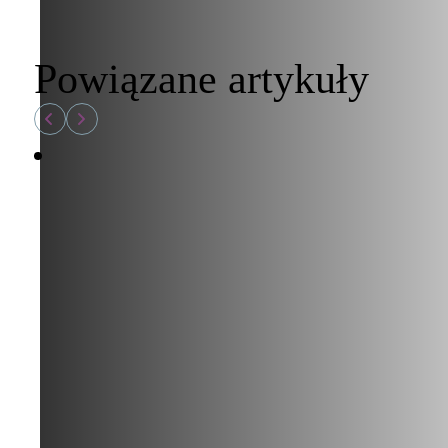
Powiązane artykuły