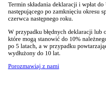
Termin składania deklaracji i wpłat 
następującego po zamknięciu okresu s
czerwca następnego roku.
W przypadku błędnych deklaracji lub o
które mogą stanowić do 10% należneg
po 5 latach, a w przypadku powtarzają
wydłużony do 10 lat.
Porozmawiaj z nami