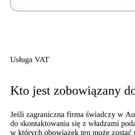
Usługa VAT
Kto jest zobowiązany do
Jeśli zagraniczna firma świadczy w A
do skontaktowania się z władzami podat
w których obowiązek ten może zostać u