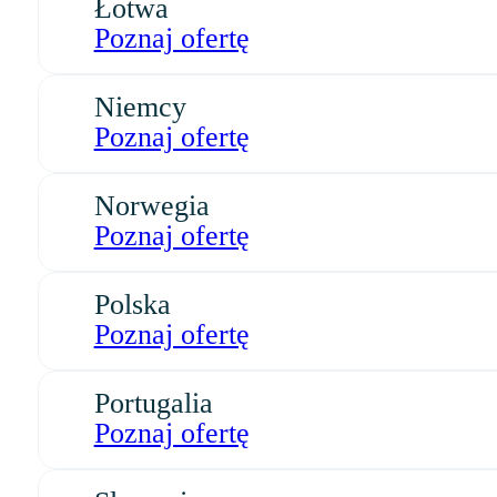
Łotwa
Poznaj ofertę
Niemcy
Poznaj ofertę
Norwegia
Poznaj ofertę
Polska
Poznaj ofertę
Portugalia
Poznaj ofertę