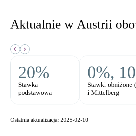
Aktualnie w Austrii obo
20%
0%, 1
Stawka
Stawki obniżone 
podstawowa
i Mittelberg
Ostatnia aktualizacja: 2025-02-10