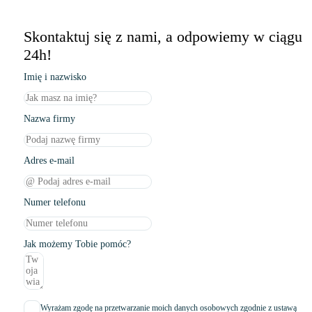
Skontaktuj się z nami, a odpowiemy w ciągu
24h!
Imię i nazwisko
Nazwa firmy
Adres e-mail
Numer telefonu
Jak możemy Tobie pomóc?
Wyrażam zgodę na przetwarzanie moich danych osobowych zgodnie z ustawą