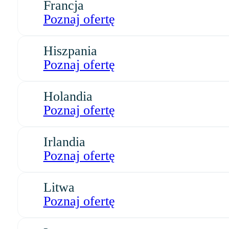
Francja
Poznaj ofertę
Hiszpania
Poznaj ofertę
Holandia
Poznaj ofertę
Irlandia
Poznaj ofertę
Litwa
Poznaj ofertę