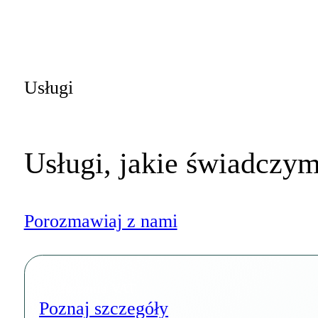
Usługi
Usługi, jakie świadczy
Porozmawiaj z nami
Rozliczenia VAT
Poznaj szczegóły