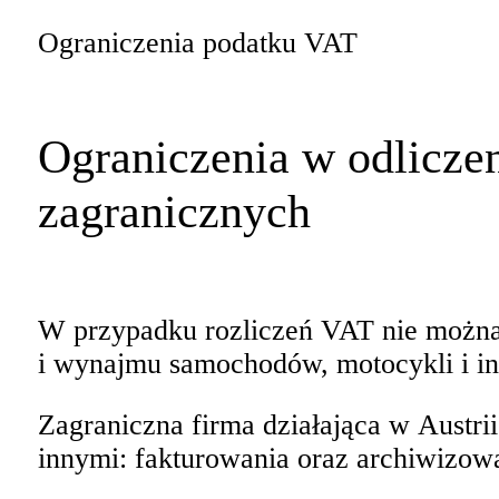
Ograniczenia podatku VAT
Ograniczenia w odlicze
zagranicznych
W przypadku rozliczeń VAT nie można 
i wynajmu samochodów, motocykli i i
Zagraniczna firma działająca w Austri
innymi: fakturowania oraz archiwizowa