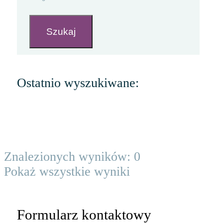
Szukaj
Ostatnio wyszukiwane:
Znalezionych wyników:
0
Pokaż wszystkie wyniki
Formularz kontaktowy