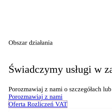
Obszar działania
Świadczymy usługi w za
Porozmawiaj z nami o szczegółach lub z
Porozmawiaj z nami
Oferta Rozliczeń VAT