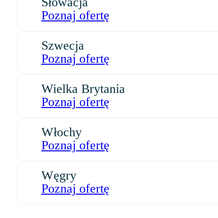
Słowacja
Poznaj ofertę
Szwecja
Poznaj ofertę
Wielka Brytania
Poznaj ofertę
Włochy
Poznaj ofertę
Węgry
Poznaj ofertę