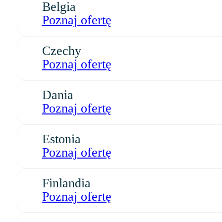
Belgia
Poznaj ofertę
Czechy
Poznaj ofertę
Dania
Poznaj ofertę
Estonia
Poznaj ofertę
Finlandia
Poznaj ofertę