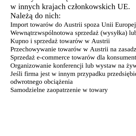
w innych krajach członkowskich UE.
Należą do nich:
Import towarów do Austrii spoza Unii Europej
Wewnątrzwspólnotowa sprzedaż (wysyłka) lub
Kupno i sprzedaż towarów w Austrii
Przechowywanie towarów w Austrii na zasad
Sprzedaż e-commerce towarów dla konsumentó
Organizowanie konferencji lub wystaw na żyw
Jeśli firma jest w innym przypadku przedsięb
odwrotnego obciążenia
Samodzielne zaopatrzenie w towary