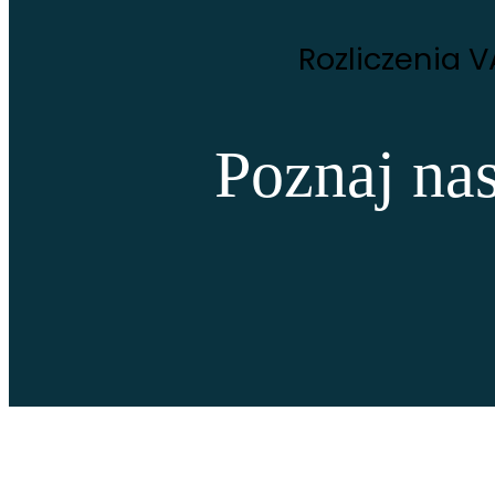
Rozliczenia 
Poznaj nas