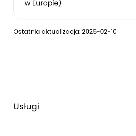
w Europie)
Ostatnia aktualizacja: 2025-02-10
Usługi