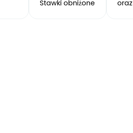
Stawki obniżone
oraz