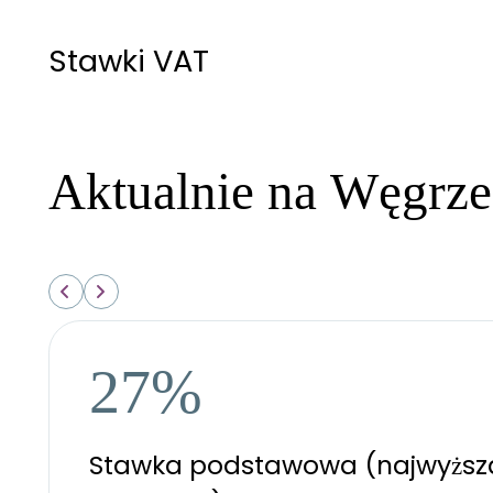
Stawki VAT
Aktualnie na Węgrze
27%
Stawka podstawowa (najwyższ