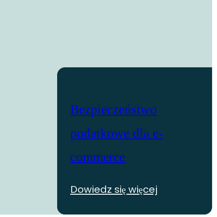
Bezpieczeństwo
podatkowe dla e-
commerce
Dowiedz się więcej