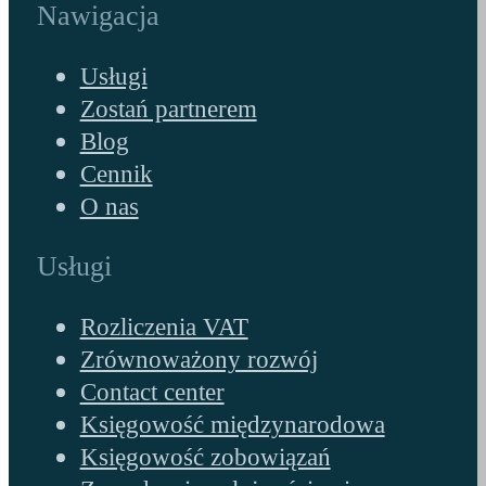
Nawigacja
Usługi
Zostań partnerem
Blog
Cennik
O nas
Usługi
Rozliczenia VAT
Zrównoważony rozwój
Contact center
Księgowość międzynarodowa
Księgowość zobowiązań